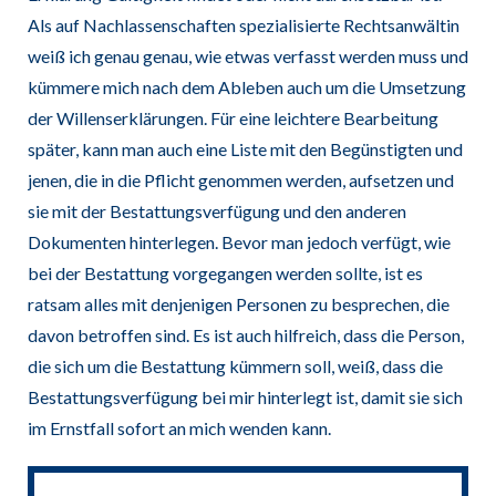
Als auf Nachlassenschaften spezialisierte Rechtsanwältin
weiß ich genau genau, wie etwas verfasst werden muss und
kümmere mich nach dem Ableben auch um die Umsetzung
der Willenserklärungen. Für eine leichtere Bearbeitung
später, kann man auch eine Liste mit den Begünstigten und
jenen, die in die Pflicht genommen werden, aufsetzen und
sie mit der Bestattungsverfügung und den anderen
Dokumenten hinterlegen. Bevor man jedoch verfügt, wie
bei der Bestattung vorgegangen werden sollte, ist es
ratsam alles mit denjenigen Personen zu besprechen, die
davon betroffen sind. Es ist auch hilfreich, dass die Person,
die sich um die Bestattung kümmern soll, weiß, dass die
Bestattungsverfügung bei mir hinterlegt ist, damit sie sich
im Ernstfall sofort an mich wenden kann.