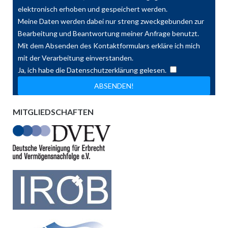
elektronisch erhoben und gespeichert werden.
Meine Daten werden dabei nur streng zweckgebunden zur
Bearbeitung und Beantwortung meiner Anfrage benutzt.
Mit dem Absenden des Kontaktformulars erkläre ich mich
mit der Verarbeitung einverstanden.
Ja, ich habe die Datenschutzerklärung gelesen.
MITGLIEDSCHAFTEN