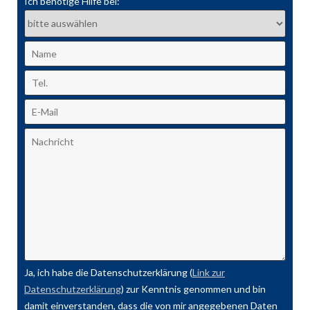
Ich benötige Hilfe bei:
Ja, ich habe die Datenschutzerklärung (
Link zur
Datenschutzerklärung
) zur Kenntnis genommen und bin
damit einverstanden, dass die von mir angegebenen Daten