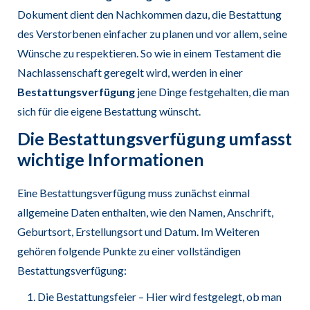
Dokument dient den Nachkommen dazu, die Bestattung
des Verstorbenen einfacher zu planen und vor allem, seine
Wünsche zu respektieren. So wie in einem Testament die
Nachlassenschaft geregelt wird, werden in einer
Bestattungsverfügung
jene Dinge festgehalten, die man
sich für die eigene Bestattung wünscht.
Die Bestattungsverfügung umfasst
wichtige Informationen
Eine Bestattungsverfügung muss zunächst einmal
allgemeine Daten enthalten, wie den Namen, Anschrift,
Geburtsort, Erstellungsort und Datum. Im Weiteren
gehören folgende Punkte zu einer vollständigen
Bestattungsverfügung:
Die Bestattungsfeier – Hier wird festgelegt, ob man