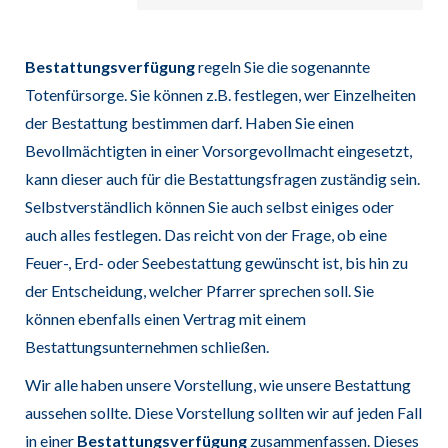
Bestattungsverfügung
regeln Sie die sogenannte
Totenfürsorge. Sie können z.B. festlegen, wer Einzelheiten
der Bestattung bestimmen darf. Haben Sie einen
Bevollmächtigten in einer Vorsorgevollmacht eingesetzt,
kann dieser auch für die Bestattungsfragen zuständig sein.
Selbstverständlich können Sie auch selbst einiges oder
auch alles festlegen. Das reicht von der Frage, ob eine
Feuer-, Erd- oder Seebestattung gewünscht ist, bis hin zu
der Entscheidung, welcher Pfarrer sprechen soll. Sie
können ebenfalls einen Vertrag mit einem
Bestattungsunternehmen schließen.
Wir alle haben unsere Vorstellung, wie unsere Bestattung
aussehen sollte. Diese Vorstellung sollten wir auf jeden Fall
in einer
Bestattungsverfügung
zusammenfassen. Dieses