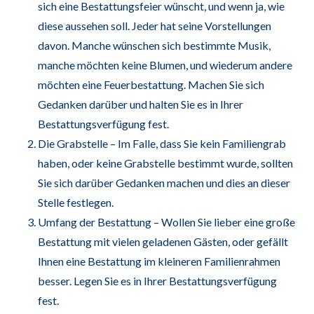
sich eine Bestattungsfeier wünscht, und wenn ja, wie
diese aussehen soll. Jeder hat seine Vorstellungen
davon. Manche wünschen sich bestimmte Musik,
manche möchten keine Blumen, und wiederum andere
möchten eine Feuerbestattung. Machen Sie sich
Gedanken darüber und halten Sie es in Ihrer
Bestattungsverfügung fest.
Die Grabstelle – Im Falle, dass Sie kein Familiengrab
haben, oder keine Grabstelle bestimmt wurde, sollten
Sie sich darüber Gedanken machen und dies an dieser
Stelle festlegen.
Umfang der Bestattung – Wollen Sie lieber eine große
Bestattung mit vielen geladenen Gästen, oder gefällt
Ihnen eine Bestattung im kleineren Familienrahmen
besser. Legen Sie es in Ihrer Bestattungsverfügung
fest.