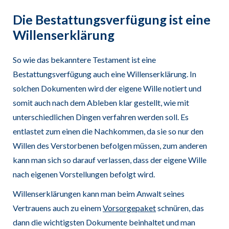
Die Bestattungsverfügung ist eine
Willenserklärung
So wie das bekanntere Testament ist eine
Bestattungsverfügung auch eine Willenserklärung. In
solchen Dokumenten wird der eigene Wille notiert und
somit auch nach dem Ableben klar gestellt, wie mit
unterschiedlichen Dingen verfahren werden soll. Es
entlastet zum einen die Nachkommen, da sie so nur den
Willen des Verstorbenen befolgen müssen, zum anderen
kann man sich so darauf verlassen, dass der eigene Wille
nach eigenen Vorstellungen befolgt wird.
Willenserklärungen kann man beim Anwalt seines
Vertrauens auch zu einem
Vorsorgepaket
schnüren, das
dann die wichtigsten Dokumente beinhaltet und man