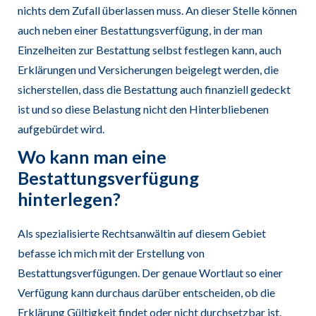
nichts dem Zufall überlassen muss. An dieser Stelle können
auch neben einer Bestattungsverfügung, in der man
Einzelheiten zur Bestattung selbst festlegen kann, auch
Erklärungen und Versicherungen beigelegt werden, die
sicherstellen, dass die Bestattung auch finanziell gedeckt
ist und so diese Belastung nicht den Hinterbliebenen
aufgebürdet wird.
Wo kann man eine
Bestattungsverfügung
hinterlegen?
Als spezialisierte Rechtsanwältin auf diesem Gebiet
befasse ich mich mit der Erstellung von
Bestattungsverfügungen. Der genaue Wortlaut so einer
Verfügung kann durchaus darüber entscheiden, ob die
Erklärung Gültigkeit findet oder nicht durchsetzbar ist.