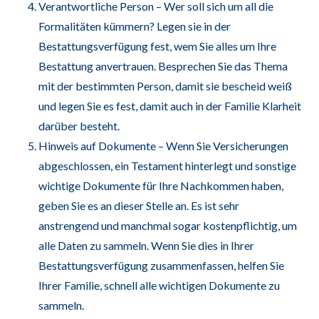
Verantwortliche Person – Wer soll sich um all die
Formalitäten kümmern? Legen sie in der
Bestattungsverfügung fest, wem Sie alles um Ihre
Bestattung anvertrauen. Besprechen Sie das Thema
mit der bestimmten Person, damit sie bescheid weiß
und legen Sie es fest, damit auch in der Familie Klarheit
darüber besteht.
Hinweis auf Dokumente – Wenn Sie Versicherungen
abgeschlossen, ein Testament hinterlegt und sonstige
wichtige Dokumente für Ihre Nachkommen haben,
geben Sie es an dieser Stelle an. Es ist sehr
anstrengend und manchmal sogar kostenpflichtig, um
alle Daten zu sammeln. Wenn Sie dies in Ihrer
Bestattungsverfügung zusammenfassen, helfen Sie
Ihrer Familie, schnell alle wichtigen Dokumente zu
sammeln.