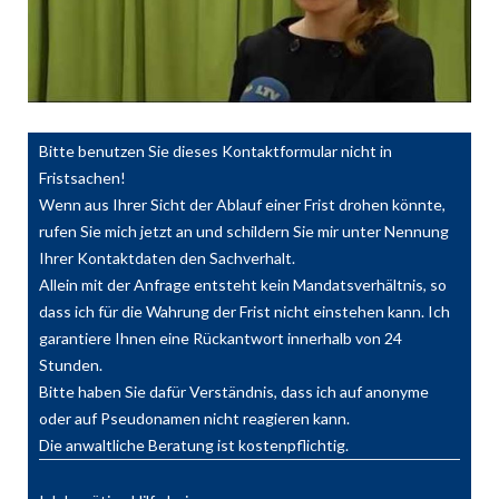
Bitte benutzen Sie dieses Kontaktformular nicht in
Fristsachen!
Wenn aus Ihrer Sicht der Ablauf einer Frist drohen könnte,
rufen Sie mich jetzt an und schildern Sie mir unter Nennung
Ihrer Kontaktdaten den Sachverhalt.
Allein mit der Anfrage entsteht kein Mandatsverhältnis, so
dass ich für die Wahrung der Frist nicht einstehen kann. Ich
garantiere Ihnen eine Rückantwort innerhalb von 24
Stunden.
Bitte haben Sie dafür Verständnis, dass ich auf anonyme
oder auf Pseudonamen nicht reagieren kann.
Die anwaltliche Beratung ist kostenpflichtig.