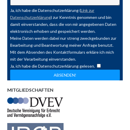
Ja, ich habe die Datenschutzerklärung (
Link zur
Datenschutzerklärung
) zur Kenntnis genommen und bin
damit einverstanden, dass die von mir angegebenen Daten
elektronisch erhoben und gespeichert werden.
Meine Daten werden dabei nur streng zweckgebunden zur
Bearbeitung und Beantwortung meiner Anfrage benutzt.
Mit dem Absenden des Kontaktformulars erkläre ich mich
mit der Verarbeitung einverstanden.
Ja, ich habe die Datenschutzerklärung gelesen.
MITGLIEDSCHAFTEN