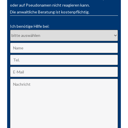
oder auf Pseudonamen nicht reagieren kann.
Die anwaltliche Beratung ist kostenpflichtig.
Ich benötige Hilfe bei: