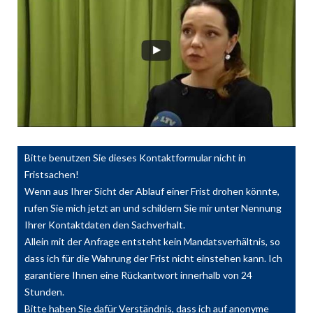
Bitte benutzen Sie dieses Kontaktformular nicht in
Fristsachen!
Wenn aus Ihrer Sicht der Ablauf einer Frist drohen könnte,
rufen Sie mich jetzt an und schildern Sie mir unter Nennung
Ihrer Kontaktdaten den Sachverhalt.
Allein mit der Anfrage entsteht kein Mandatsverhältnis, so
dass ich für die Wahrung der Frist nicht einstehen kann. Ich
garantiere Ihnen eine Rückantwort innerhalb von 24
Stunden.
Bitte haben Sie dafür Verständnis, dass ich auf anonyme