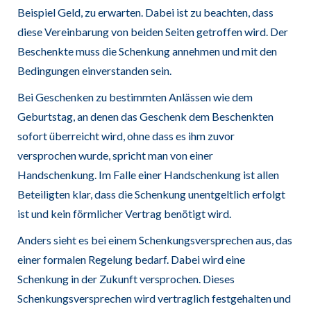
Beispiel Geld, zu erwarten. Dabei ist zu beachten, dass
diese Vereinbarung von beiden Seiten getroffen wird. Der
Beschenkte muss die Schenkung annehmen und mit den
Bedingungen einverstanden sein.
Bei Geschenken zu bestimmten Anlässen wie dem
Geburtstag, an denen das Geschenk dem Beschenkten
sofort überreicht wird, ohne dass es ihm zuvor
versprochen wurde, spricht man von einer
Handschenkung. Im Falle einer Handschenkung ist allen
Beteiligten klar, dass die Schenkung unentgeltlich erfolgt
ist und kein förmlicher Vertrag benötigt wird.
Anders sieht es bei einem Schenkungsversprechen aus, das
einer formalen Regelung bedarf. Dabei wird eine
Schenkung in der Zukunft versprochen. Dieses
Schenkungsversprechen wird vertraglich festgehalten und