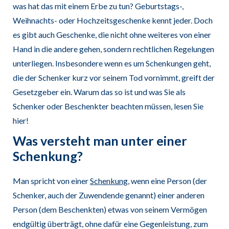
was hat das mit einem Erbe zu tun? Geburtstags-,
Weihnachts- oder Hochzeitsgeschenke kennt jeder. Doch
es gibt auch Geschenke, die nicht ohne weiteres von einer
Hand in die andere gehen, sondern rechtlichen Regelungen
unterliegen. Insbesondere wenn es um Schenkungen geht,
die der Schenker kurz vor seinem Tod vornimmt, greift der
Gesetzgeber ein. Warum das so ist und was Sie als
Schenker oder Beschenkter beachten müssen, lesen Sie
hier!
Was versteht man unter einer
Schenkung?
Man spricht von einer
Schenkung
, wenn eine Person (der
Schenker, auch der Zuwendende genannt) einer anderen
Person (dem Beschenkten) etwas von seinem Vermögen
endgültig überträgt, ohne dafür eine Gegenleistung, zum