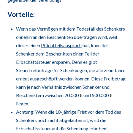
Vorteile:
Wenn das Vermögen mit dem Todesfall des Schenkers
ohnehin an den Beschenkten übertragen wird, weil
dieser einen
Pflichtteilsanspruch
hat, kann der
Schenker dem Beschenkten einen Teil der
Erbschaftssteuer ersparen. Denn es gibt
Steuerfreibeträge für Schenkungen, die alle zehn Jahre
erneut ausgeschöpft werden können. Diese Freibetrag
kann je nach Verhältnis zwischen Schenker und
Beschenktem zwischen 20.000
€
und 500.000
€
liegen.
Achtung: Wenn die 10-jährige Frist vor dem Tod des
Schenkers noch nicht abgelaufen ist, wird die
Erbschaftssteuer auf die Schenkung erhoben!