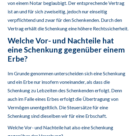
von einem Notar beglaubigt. Der entsprechende Vertrag
ist an und für sich zweiseitig, jedoch nur einseitig
verpflichtend und zwar für den Schenkenden. Durch den
Vertrag erhält die Schenkung eine höhere Rechtssicherheit.
Welche Vor- und Nachteile hat
eine Schenkung gegenüber einem
Erbe?
Im Grunde genommen unterscheiden sich eine Schenkung
und ein Erbe nur insofern voneinander, als dass die
Schenkung zu Lebzeiten des Schenkenden erfolgt. Denn
auch im Falle eines Erbes erfolgt die Übertragung von
Vermögen unentgeltlich. Die Steuersätze für eine
Schenkung sind dieselben wir für eine Erbschaft.
Welche Vor- und Nachteile hat also eine Schenkung
gegenüber der Vererbung?