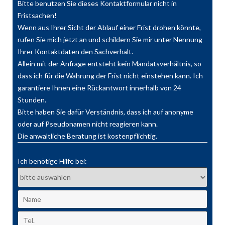
Bitte benutzen Sie dieses Kontaktformular nicht in
Fristsachen!
Wenn aus Ihrer Sicht der Ablauf einer Frist drohen könnte,
rufen Sie mich jetzt an und schildern Sie mir unter Nennung
Ihrer Kontaktdaten den Sachverhalt.
Allein mit der Anfrage entsteht kein Mandatsverhältnis, so
dass ich für die Wahrung der Frist nicht einstehen kann. Ich
garantiere Ihnen eine Rückantwort innerhalb von 24
Stunden.
Bitte haben Sie dafür Verständnis, dass ich auf anonyme
oder auf Pseudonamen nicht reagieren kann.
Die anwaltliche Beratung ist kostenpflichtig.
Ich benötige Hilfe bei: