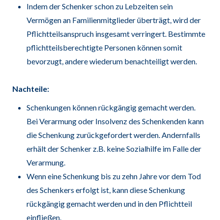
Indem der Schenker schon zu Lebzeiten sein
Vermögen an Familienmitglieder überträgt, wird der
Pflichtteilsanspruch insgesamt verringert. Bestimmte
pflichtteilsberechtigte Personen können somit
bevorzugt, andere wiederum benachteiligt werden.
Nachteile:
Schenkungen können rückgängig gemacht werden.
Bei Verarmung oder Insolvenz des Schenkenden kann
die Schenkung zurückgefordert werden. Andernfalls
erhält der Schenker z.B. keine Sozialhilfe im Falle der
Verarmung.
Wenn eine Schenkung bis zu zehn Jahre vor dem Tod
des Schenkers erfolgt ist, kann diese Schenkung
rückgängig gemacht werden und in den Pflichtteil
einfließen.