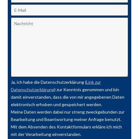
Ja, ich habe die Datenschutzerklärung (
Link zur
Datenschutzerklärung
) zur Kenntnis genommen und bin
damit einverstanden, dass die von mir angegebenen Daten
elektronisch erhoben und gespeichert werden.
Meine Daten werden dabei nur streng zweckgebunden zur
Bearbeitung und Beantwortung meiner Anfrage benutzt.
Mit dem Absenden des Kontaktformulars erkläre ich mich
mit der Verarbeitung einverstanden.