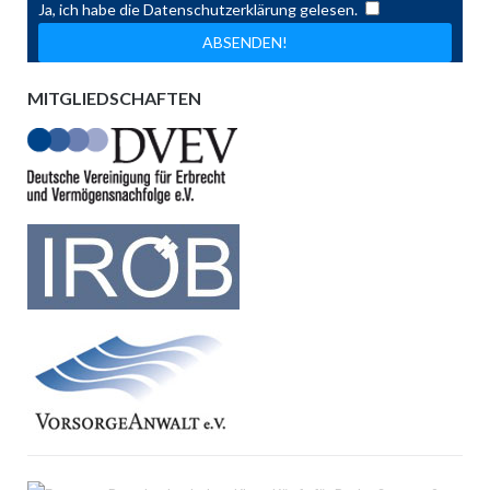
Ja, ich habe die Datenschutzerklärung gelesen.
MITGLIEDSCHAFTEN