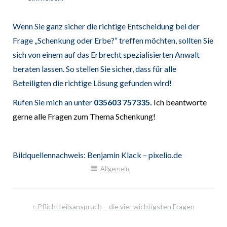
Wenn Sie ganz sicher die richtige Entscheidung bei der
Frage „Schenkung oder Erbe?“ treffen möchten, sollten Sie
sich von einem auf das Erbrecht spezialisierten Anwalt
beraten lassen. So stellen Sie sicher, dass für alle
Beteiligten die richtige Lösung gefunden wird!
Rufen Sie mich an unter
035603 757335.
Ich beantworte
gerne alle Fragen zum Thema Schenkung!
Bildquellennachweis: Benjamin Klack – pixelio.de
Allgemein
Beitragsnavigation
Pflichtteilsanspruch – die vier wichtigsten Fragen